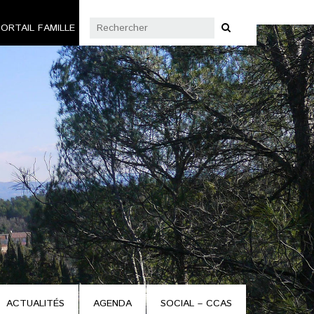
ORTAIL FAMILLE
ACTUALITÉS
AGENDA
SOCIAL – CCAS