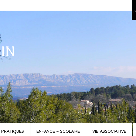
P
IN
 PRATIQUES
ENFANCE – SCOLAIRE
VIE ASSOCIATIVE