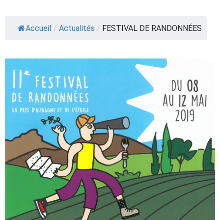
Accueil
/
Actualités
/
FESTIVAL DE RANDONNÉES