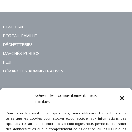
ÉTAT CIVIL
PORTAIL FAMILLE
DÉCHETTERIES
MARCHÉS PUBLICS
PLUI
DÉMARCHES ADMINISTRATIVES
Gérer le consentement aux
MENTIONS LÉGALES
cookies
CONTACT
Pour offrir les meilleures expériences, nous utilisons des technologies
telles que les cookies pour stocker et/ou accéder aux informations des
appareils. Le fait de consentir à ces technologies nous permettra de traiter
des données telles que le comportement de navigation ou les ID uniques