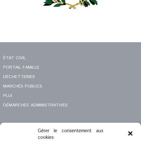
ÉTAT CIVIL
PORTAIL FAMILLE
DÉCHETTERIES
MARCHÉS PUBLICS
PLUI
DÉMARCHES ADMINISTRATIVES
Gérer le consentement aux
MENTIONS LÉGALES
cookies