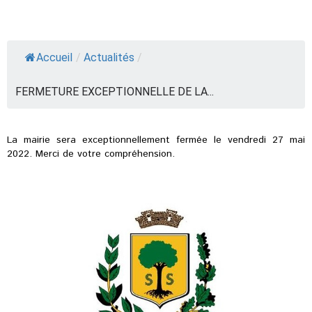
Accueil
/
Actualités
/
FERMETURE EXCEPTIONNELLE DE LA...
La mairie sera exceptionnellement fermée le vendredi 27 mai
2022. Merci de votre compréhension.