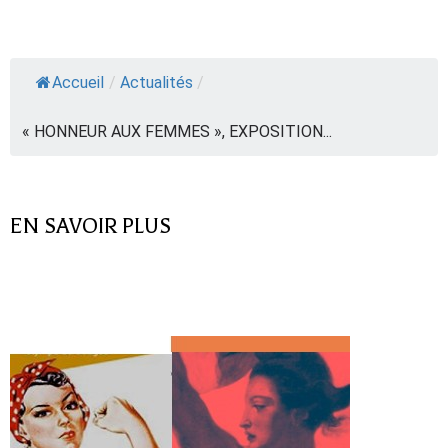
Accueil
/
Actualités
/
« HONNEUR AUX FEMMES », EXPOSITION...
EN SAVOIR PLUS