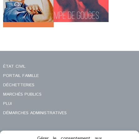
ÉTAT CIVIL
PORTAIL FAMILLE
DÉCHETTERIES
MARCHÉS PUBLICS
PLUI
DÉMARCHES ADMINISTRATIVES
Gérer le consentement aux