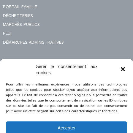
PORTAIL FAMILLE
DÉCHETTERIES
MARCHÉS PUBLICS
PLUI
DÉMARCHES ADMINISTRATIVES
Gérer le consentement aux
MENTIONS LÉGALES
cookies
CONTACT
Pour offrir les meilleures expériences, nous utilisons des technologies
telles que les cookies pour stocker et/ou accéder aux informations des
appareils. Le fait de consentir à ces technologies nous permettra de traiter
des données telles que le comportement de navigation ou les ID uniques
sur ce site. Le fait de ne pas consentir ou de retirer son consentement
peut avoir un effet négatif sur certaines caractéristiques et fonctions.
Accepter