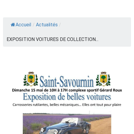
Accueil
/
Actualités
/
EXPOSITION VOITURES DE COLLECTION...