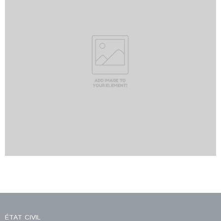
ÉTAT CIVIL