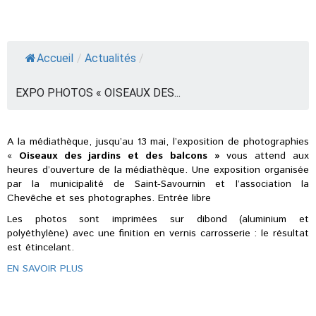
Accueil
/
Actualités
/
EXPO PHOTOS « OISEAUX DES...
A la médiathèque, jusqu’au 13 mai, l’exposition de photographies
«
Oiseaux des jardins et des balcons »
vous attend aux
heures d’ouverture de la médiathèque. Une exposition organisée
par la municipalité de Saint-Savournin et l’association la
Chevêche et ses photographes. Entrée libre
Les photos sont imprimées sur dibond (aluminium et
polyéthylène) avec une finition en vernis carrosserie : le résultat
est étincelant.
EN SAVOIR PLUS