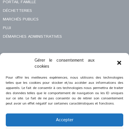
PORTAIL FAMILLE
DÉCHETTERIES
MARCHÉS PUBLICS
PLUI
DÉMARCHES ADMINISTRATIVES
Gérer le consentement aux
MENTIONS LÉGALES
cookies
CONTACT
Pour offrir les meilleures expériences, nous utilisons des technologies
telles que les cookies pour stocker et/ou accéder aux informations des
appareils. Le fait de consentir à ces technologies nous permettra de traiter
des données telles que le comportement de navigation ou les ID uniques
sur ce site. Le fait de ne pas consentir ou de retirer son consentement
peut avoir un effet négatif sur certaines caractéristiques et fonctions.
Accepter