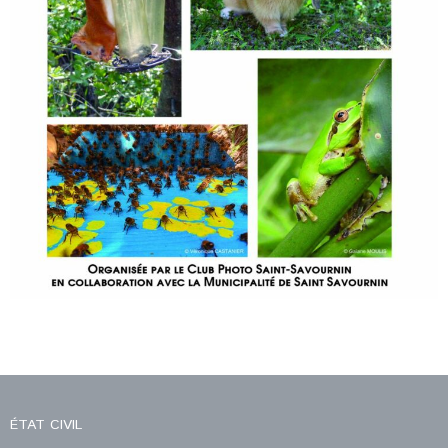
ÉTAT CIVIL