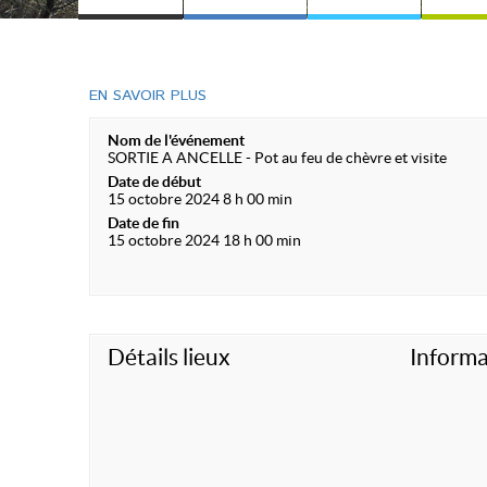
EN SAVOIR PLUS
Nom de l'événement
SORTIE A ANCELLE - Pot au feu de chèvre et visite
Date de début
15 octobre 2024 8 h 00 min
Date de fin
15 octobre 2024 18 h 00 min
Détails lieux
Informa