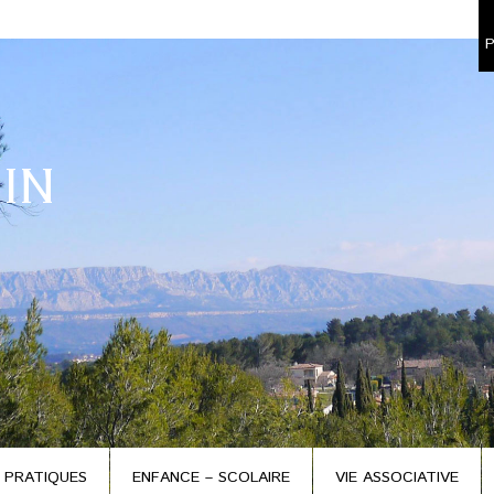
P
IN
 PRATIQUES
ENFANCE – SCOLAIRE
VIE ASSOCIATIVE