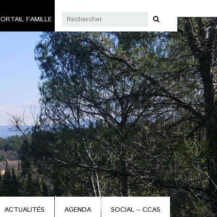
ORTAIL FAMILLE
ACTUALITÉS
AGENDA
SOCIAL – CCAS