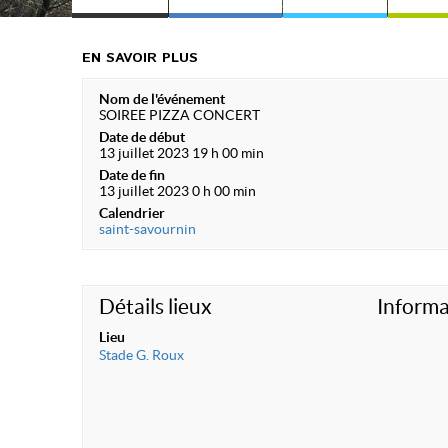
EN SAVOIR PLUS
Nom de l'événement
SOIREE PIZZA CONCERT
Date de début
13 juillet 2023 19 h 00 min
Date de fin
13 juillet 2023 0 h 00 min
Calendrier
saint-savournin
Détails lieux
Informa
Lieu
Stade G. Roux