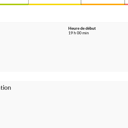
Heure de début
19 h 00 min
tion