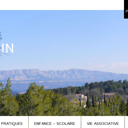
P
IN
 PRATIQUES
ENFANCE – SCOLAIRE
VIE ASSOCIATIVE