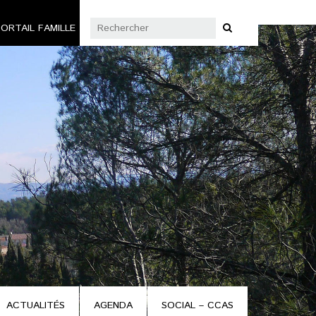
ORTAIL FAMILLE
ACTUALITÉS
AGENDA
SOCIAL – CCAS