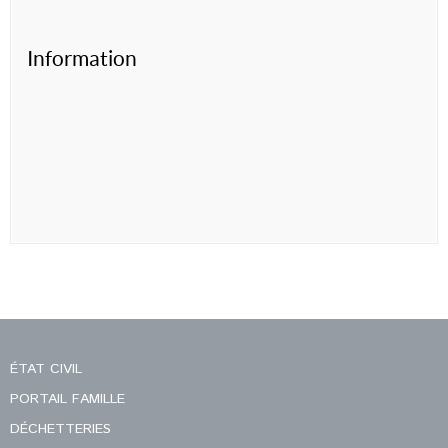
Information
ÉTAT CIVIL
PORTAIL FAMILLE
DÉCHETTERIES