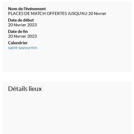
Nom de l'événement
PLACES DE MATCH OFFERTES JUSQU'AU 20 février
Date de début
20 février 2023
Date de fin
20 février 2023
Calendrier
saint-savournin
Détails lieux