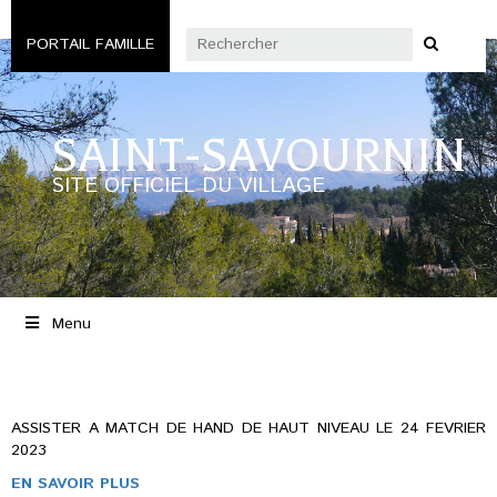
PORTAIL FAMILLE
SAINT-SAVOURNIN
SITE OFFICIEL DU VILLAGE
Menu
ASSISTER A MATCH DE HAND DE HAUT NIVEAU LE 24 FEVRIER
2023
EN SAVOIR PLUS