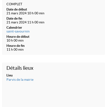
COMPLET
Date de début
21 mars 2024 10 h 00 min
Date de fin
21 mars 2024 11 h 00 min
Calendrier
saint-savournin
Heure de début
10 h 00 min
Heure de fin
11 h 00 min
Détails lieux
Lieu
Parvis de la mairie