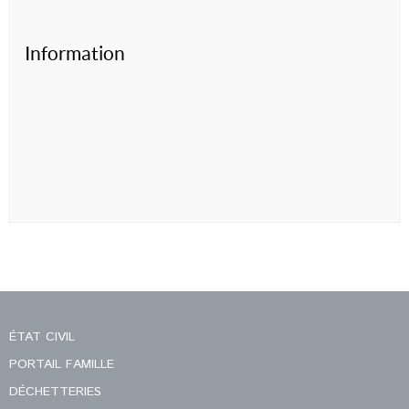
Information
ÉTAT CIVIL
PORTAIL FAMILLE
DÉCHETTERIES