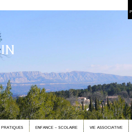
P
IN
 PRATIQUES
ENFANCE – SCOLAIRE
VIE ASSOCIATIVE