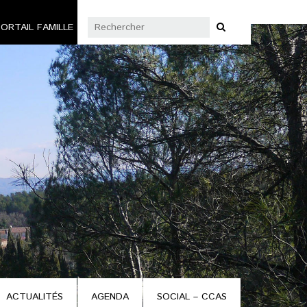
ORTAIL FAMILLE
ACTUALITÉS
AGENDA
SOCIAL – CCAS