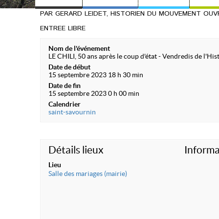
PAR GERARD LEIDET, HISTORIEN DU MOUVEMENT OUV
ENTREE LIBRE
Nom de l'événement
LE CHILI, 50 ans après le coup d'état - Vendredis de l'His
Date de début
15 septembre 2023 18 h 30 min
Date de fin
15 septembre 2023 0 h 00 min
Calendrier
saint-savournin
Détails lieux
Informa
Lieu
Salle des mariages (mairie)