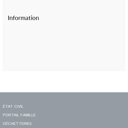
Information
ÉTAT CIVIL
PORTAIL FAMILLE
DÉCHETTERIES