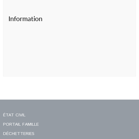
Information
ÉTAT CIVIL
PORTAIL FAMILLE
DÉCHETTERIES