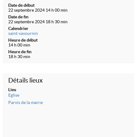
Date de début
22 septembre 2024 14 h 00 min
Date de fin
22 septembre 2024 18 h 30 min
Calendrier
saint-savournin
Heure de début
14 h 00 min
Heure de fin
18 h 30 min
Détails lieux
Lieu
Eglise
Parvis de la mairie