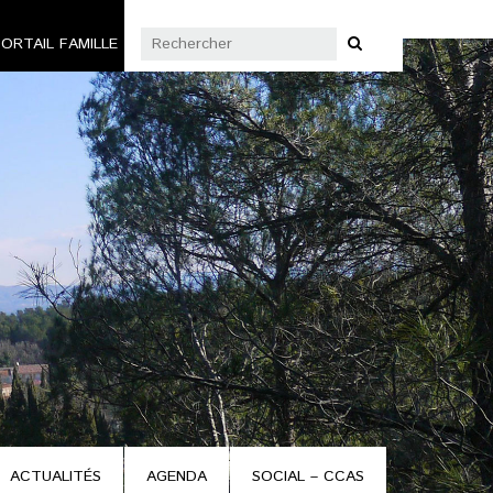
ORTAIL FAMILLE
ACTUALITÉS
AGENDA
SOCIAL – CCAS