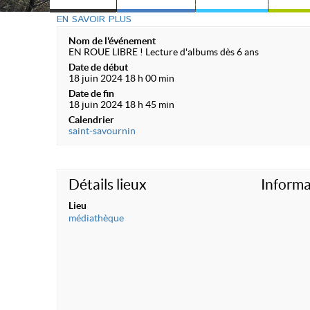
EN SAVOIR PLUS
Nom de l'événement
EN ROUE LIBRE ! Lecture d'albums dès 6 ans
Date de début
18 juin 2024 18 h 00 min
Date de fin
18 juin 2024 18 h 45 min
Calendrier
saint-savournin
Détails lieux
Informa
Lieu
médiathèque