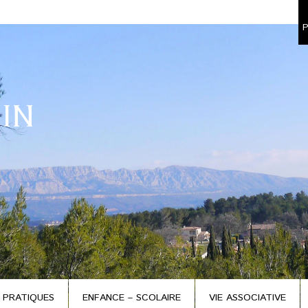
P
IN
 PRATIQUES
ENFANCE – SCOLAIRE
VIE ASSOCIATIVE