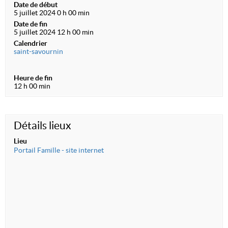
Date de début
5 juillet 2024 0 h 00 min
Date de fin
5 juillet 2024 12 h 00 min
Calendrier
saint-savournin
Heure de fin
12 h 00 min
Détails lieux
Lieu
Portail Famille - site internet