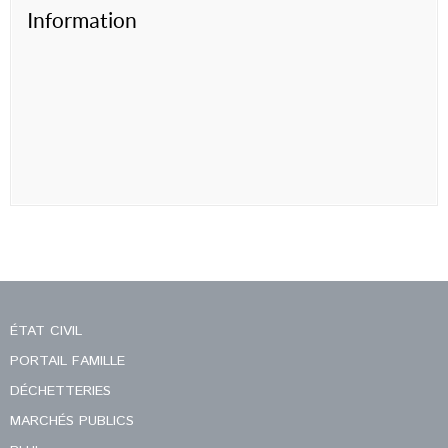
Information
ÉTAT CIVIL
PORTAIL FAMILLE
DÉCHETTERIES
MARCHÉS PUBLICS