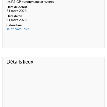
les PS, CP et nouveaux arrivants
Date de début
31 mars 2023
Date de fin
31 mars 2023
Calendrier
saint-savournin
Détails lieux