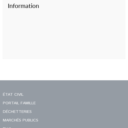
Information
ÉTAT CIVIL
PORTAIL FAMILLE
DÉCHETTERIES
MARCHÉS PUBLICS