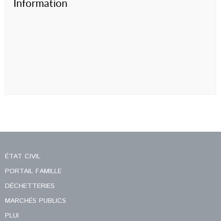
Information
ÉTAT CIVIL
PORTAIL FAMILLE
DÉCHETTERIES
MARCHÉS PUBLICS
PLUI