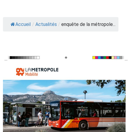
Accueil
/
Actualités
/
enquête de la métropole...