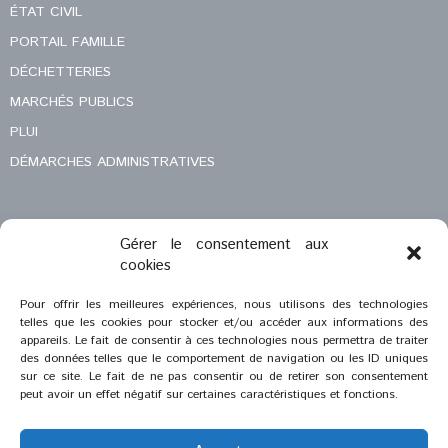
ÉTAT CIVIL
PORTAIL FAMILLE
DÉCHETTERIES
MARCHÉS PUBLICS
PLUI
DÉMARCHES ADMINISTRATIVES
Gérer le consentement aux
MENTIONS LÉGALES
cookies
CONTACT
Pour offrir les meilleures expériences, nous utilisons des technologies
telles que les cookies pour stocker et/ou accéder aux informations des
appareils. Le fait de consentir à ces technologies nous permettra de traiter
des données telles que le comportement de navigation ou les ID uniques
sur ce site. Le fait de ne pas consentir ou de retirer son consentement
peut avoir un effet négatif sur certaines caractéristiques et fonctions.