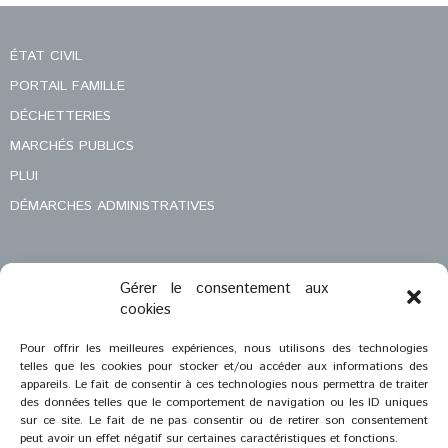
ÉTAT CIVIL
PORTAIL FAMILLE
DÉCHETTERIES
MARCHÉS PUBLICS
PLUI
DÉMARCHES ADMINISTRATIVES
Gérer le consentement aux
MENTIONS LÉGALES
cookies
CONTACT
Pour offrir les meilleures expériences, nous utilisons des technologies
telles que les cookies pour stocker et/ou accéder aux informations des
appareils. Le fait de consentir à ces technologies nous permettra de traiter
des données telles que le comportement de navigation ou les ID uniques
sur ce site. Le fait de ne pas consentir ou de retirer son consentement
peut avoir un effet négatif sur certaines caractéristiques et fonctions.