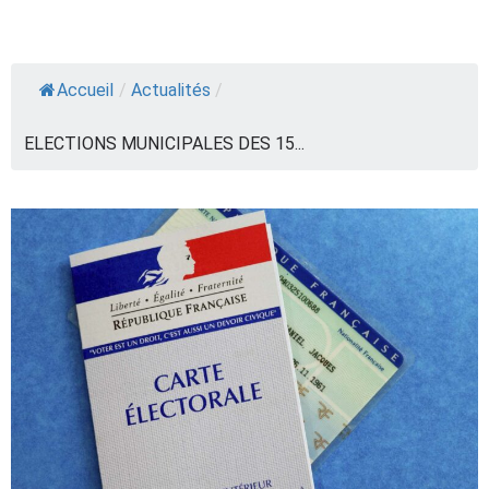
Accueil
/
Actualités
/
ELECTIONS MUNICIPALES DES 15...