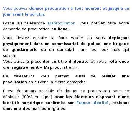
Vous pouvez
donner procuration à tout moment et jusqu’à un
jour avant le scrutin
.
Grâce au téléservice
Maprocuration
, vous pouvez faire votre
demande de procuration
en ligne
.
Vous devrez ensuite la faire valider en vous
déplaçant
physiquement dans un commissariat de police, une brigade
de gendarmerie ou un consulat
, dans les deux mois qui
suivent.
Vous aurez à présenter
un titre d’identité
et votre
référence
d’enregistrement « Maprocuration »
.
Ce téléservice vous permet aussi de
résilier une
procuration
en suivant la même démarche.
Il est désormais possible de donner sa procuration sans se
déplacer (100% en ligne)
pour les électeurs disposant d’une
identité numérique confirmée sur
France Identité
, résidant
dans une des mairies éligibles.