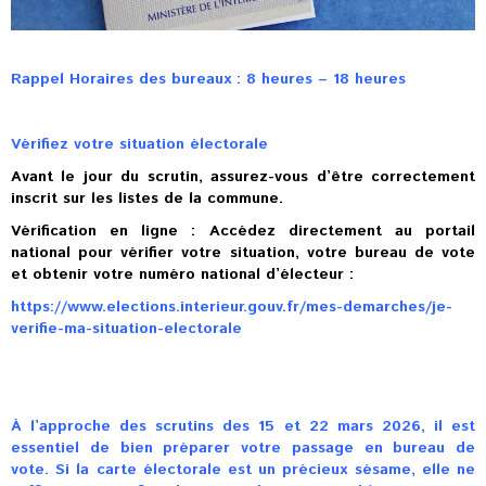
Rappel Horaires des bureaux : 8 heures – 18 heures
Vérifiez votre situation électorale
Avant le jour du scrutin, assurez-vous d’être correctement
inscrit sur les listes de la commune.
Vérification en ligne : Accédez directement au portail
national pour vérifier votre situation, votre bureau de vote
et obtenir votre numéro national d’électeur :
https://www.elections.interieur.gouv.fr/mes-demarches/je-
verifie-ma-situation-electorale
À l’approche des scrutins des 15 et 22 mars 2026, il est
essentiel de bien préparer votre passage en bureau de
vote. Si la carte électorale est un précieux sésame, elle ne