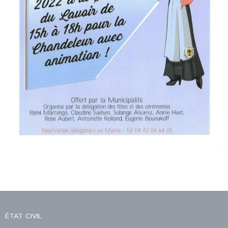
ÉTAT CIVIL