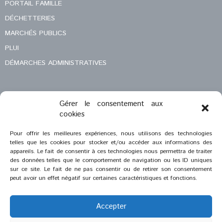
PORTAIL FAMILLE
DÉCHETTERIES
MARCHÉS PUBLICS
PLUI
DÉMARCHES ADMINISTRATIVES
Gérer le consentement aux
MENTIONS LÉGALES
cookies
CONTACT
Pour offrir les meilleures expériences, nous utilisons des technologies
telles que les cookies pour stocker et/ou accéder aux informations des
appareils. Le fait de consentir à ces technologies nous permettra de traiter
des données telles que le comportement de navigation ou les ID uniques
sur ce site. Le fait de ne pas consentir ou de retirer son consentement
peut avoir un effet négatif sur certaines caractéristiques et fonctions.
Accepter