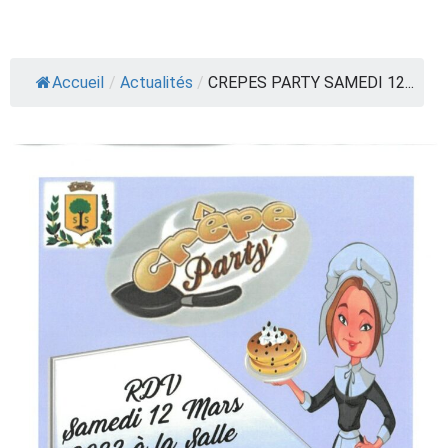
Accueil
/
Actualités
/
CREPES PARTY SAMEDI 12...