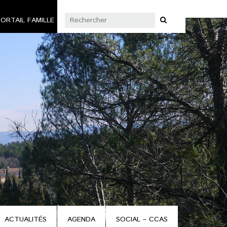
ORTAIL FAMILLE
ACTUALITÉS
AGENDA
SOCIAL – CCAS