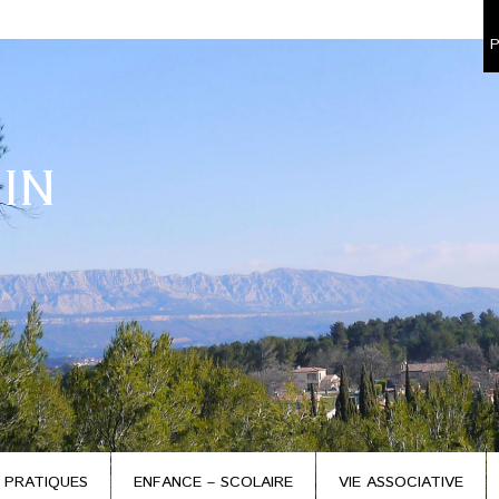
P
IN
 PRATIQUES
ENFANCE – SCOLAIRE
VIE ASSOCIATIVE