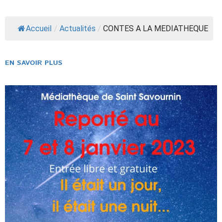
Accueil
/
Actualités
/
CONTES A LA MEDIATHEQUE
EN SAVOIR PLUS