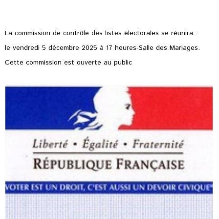
La commission de contrôle des listes électorales se réunira :
le vendredi 5 décembre 2025 à 17 heures-Salle des Mariages.
Cette commission est ouverte au public