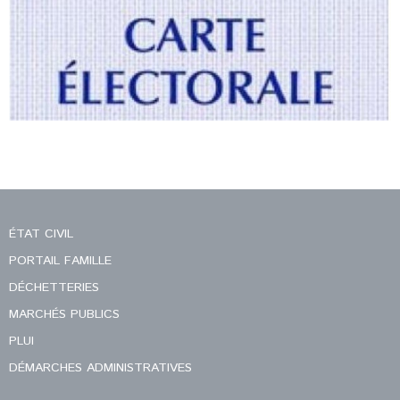
ÉTAT CIVIL
PORTAIL FAMILLE
DÉCHETTERIES
MARCHÉS PUBLICS
PLUI
DÉMARCHES ADMINISTRATIVES