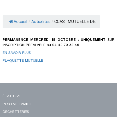
Accueil
/
Actualités
/
CCAS : MUTUELLE DE...
PERMANENCE MERCREDI 18 OCTOBRE :
UNIQUEMENT
SUR
INSCRIPTION PREALABLE au 04 42 70 32 46
EN SAVOIR PLUS
PLAQUETTE MUTUELLE
ÉTAT CIVIL
PORTAIL FAMILLE
DÉCHETTERIES