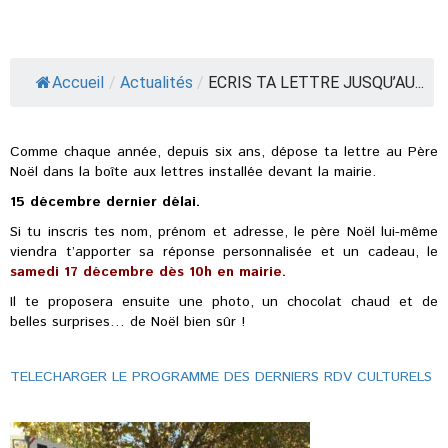
Accueil
/
Actualités
/
ECRIS TA LETTRE JUSQU’AU...
Comme chaque année, depuis six ans, dépose ta lettre au Père
Noël dans la boîte aux lettres installée devant la mairie.
15 décembre dernier délai.
Si tu inscris tes nom, prénom et adresse, le père Noël lui-même
viendra t’apporter sa réponse personnalisée et un cadeau, le
samedi 17 décembre dès 10h en mairie.
Il te proposera ensuite une photo, un chocolat chaud et de
belles surprises… de Noël bien sûr !
TELECHARGER LE PROGRAMME DES DERNIERS RDV CULTURELS