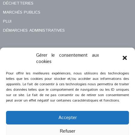
DÉCHETTERIES
MARCHÉS PUBLICS
PLUI
DÉMARCHES ADMINISTRATIVES
Gérer le consentement aux
MENTIONS LÉGALES
cookies
CONTACT
Pour offrir les meilleures expériences, nous utilisons des technologies
telles que les cookies pour stocker et/ou accéder aux informations des
appareils. Le fait de consentir à ces technologies nous permettra de traiter
des données telles que le comportement de navigation ou les ID uniques
sur ce site. Le fait de ne pas consentir ou de retirer son consentement
peut avoir un effet négatif sur certaines caractéristiques et fonctions.
Accepter
Refuser