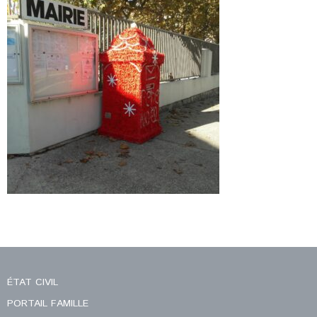
ÉTAT CIVIL
PORTAIL FAMILLE