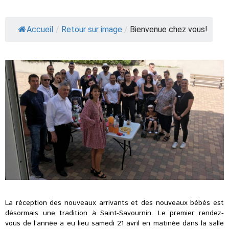
Accueil
/
Retour sur image
/
Bienvenue chez vous!
La réception des nouveaux arrivants et des nouveaux bébés est
désormais une tradition à Saint-Savournin. Le premier rendez-
vous de l’année a eu lieu samedi 21 avril en matinée dans la salle