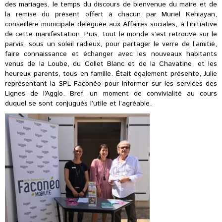
des mariages, le temps du discours de bienvenue du maire et de
la remise du présent offert à chacun par Muriel Kehiayan,
conseillère municipale déléguée aux Affaires sociales, à l’initiative
de cette manifestation. Puis, tout le monde s’est retrouvé sur le
parvis, sous un soleil radieux, pour partager le verre de l’amitié,
faire connaissance et échanger avec les nouveaux habitants
venus de la Loube, du Collet Blanc et de la Chavatine, et les
heureux parents, tous en famille. Était également présente, Julie
représentant la SPL Façonéo pour informer sur les services des
Lignes de l’Agglo. Bref, un moment de convivialité au cours
duquel se sont conjugués l’utile et l’agréable.