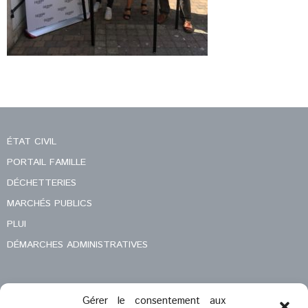
ÉTAT CIVIL
PORTAIL FAMILLE
DÉCHETTERIES
MARCHÉS PUBLICS
PLUI
DÉMARCHES ADMINISTRATIVES
Gérer le consentement aux