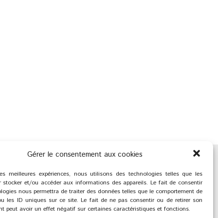
Gérer le consentement aux cookies
les meilleures expériences, nous utilisons des technologies telles que les
 stocker et/ou accéder aux informations des appareils. Le fait de consentir
logies nous permettra de traiter des données telles que le comportement de
u les ID uniques sur ce site. Le fait de ne pas consentir ou de retirer son
 peut avoir un effet négatif sur certaines caractéristiques et fonctions.