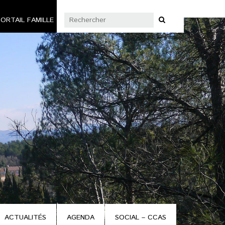
ORTAIL FAMILLE
ACTUALITÉS
AGENDA
SOCIAL – CCAS