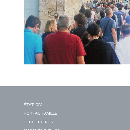
ÉTAT CIVIL
PORTAIL FAMILLE
DÉCHETTERIES