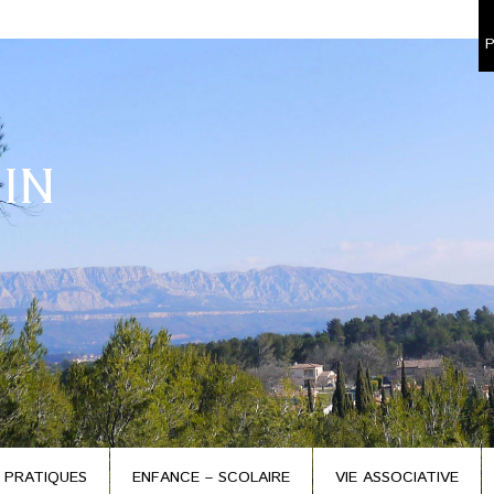
P
IN
 PRATIQUES
ENFANCE – SCOLAIRE
VIE ASSOCIATIVE