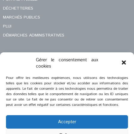
DÉCHETTERIES
MARCHÉS PUBLICS
PLUI
DÉMARCHES ADMINISTRATIVES
Gérer le consentement aux
MENTIONS LÉGALES
cookies
CONTACT
Pour offrir les meilleures expériences, nous utilisons des technologies
telles que les cookies pour stocker et/ou accéder aux informations des
appareils. Le fait de consentir à ces technologies nous permettra de traiter
des données telles que le comportement de navigation ou les ID uniques
sur ce site. Le fait de ne pas consentir ou de retirer son consentement
peut avoir un effet négatif sur certaines caractéristiques et fonctions.
Accepter