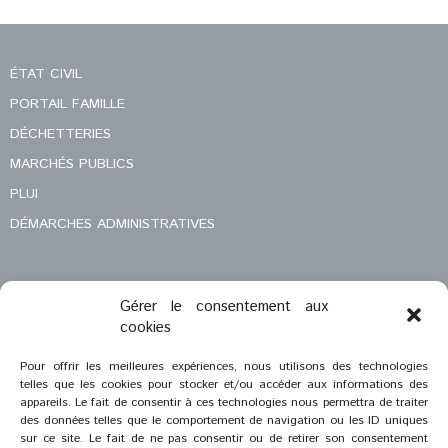
ÉTAT CIVIL
PORTAIL FAMILLE
DÉCHETTERIES
MARCHÉS PUBLICS
PLUI
DÉMARCHES ADMINISTRATIVES
Gérer le consentement aux
MENTIONS LÉGALES
cookies
CONTACT
Pour offrir les meilleures expériences, nous utilisons des technologies
telles que les cookies pour stocker et/ou accéder aux informations des
appareils. Le fait de consentir à ces technologies nous permettra de traiter
des données telles que le comportement de navigation ou les ID uniques
sur ce site. Le fait de ne pas consentir ou de retirer son consentement