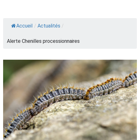
Accueil
/
Actualités
/
Alerte Chenilles processionnaires