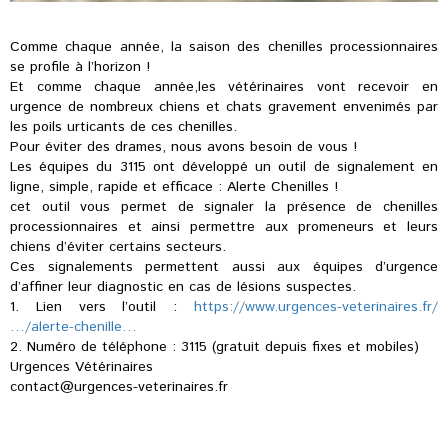
Comme chaque année, la saison des chenilles processionnaires
se profile à l’horizon !
Et comme chaque année,les vétérinaires vont recevoir en
urgence de nombreux chiens et chats gravement envenimés par
les poils urticants de ces chenilles.
Pour éviter des drames, nous avons besoin de vous !
Les équipes du 3115 ont développé un outil de signalement en
ligne, simple, rapide et efficace : Alerte Chenilles !
cet outil vous permet de signaler la présence de chenilles
processionnaires et ainsi permettre aux promeneurs et leurs
chiens d’éviter certains secteurs.
Ces signalements permettent aussi aux équipes d’urgence
d’affiner leur diagnostic en cas de lésions suspectes.
1. Lien vers l’outil :
https://www.urgences-veterinaires.fr/
…/alerte-chenille…
2. Numéro de téléphone : 3115 (gratuit depuis fixes et mobiles)
Urgences Vétérinaires
contact@urgences-veterinaires.fr